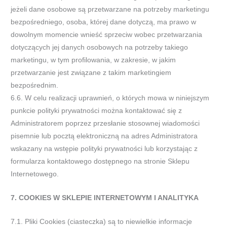
jeżeli dane osobowe są przetwarzane na potrzeby marketingu
bezpośredniego, osoba, której dane dotyczą, ma prawo w
dowolnym momencie wnieść sprzeciw wobec przetwarzania
dotyczących jej danych osobowych na potrzeby takiego
marketingu, w tym profilowania, w zakresie, w jakim
przetwarzanie jest związane z takim marketingiem
bezpośrednim.
6.6. W celu realizacji uprawnień, o których mowa w niniejszym
punkcie polityki prywatności można kontaktować się z
Administratorem poprzez przesłanie stosownej wiadomości
pisemnie lub pocztą elektroniczną na adres Administratora
wskazany na wstępie polityki prywatności lub korzystając z
formularza kontaktowego dostępnego na stronie Sklepu
Internetowego.
7. COOKIES W SKLEPIE INTERNETOWYM I ANALITYKA
7.1. Pliki Cookies (ciasteczka) są to niewielkie informacje