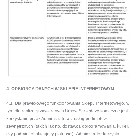
4.
ODBIORCY
DANYCH
W
SKLEPIE
INTERNETOWYM
4.1.
Dla prawidłowego funkcjonowania Sklepu Internetowego, w
tym dla realizacji zawieranych Umów Sprzedaży konieczne jest
korzystanie przez Administratora z
usług podmiotów
zewnętrznych (takich jak np. dostawca oprogramowania, kurier,
czy podmiot
obsługujący
płatności).
Administrator korzysta