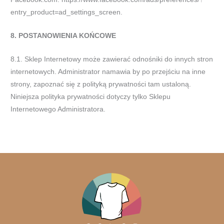
entry_product=ad_settings_screen.
8. POSTANOWIENIA KOŃCOWE
8.1. Sklep Internetowy może zawierać odnośniki do innych stron
internetowych. Administrator namawia by po przejściu na inne
strony, zapoznać się z polityką prywatności tam ustaloną.
Niniejsza polityka prywatności dotyczy tylko Sklepu
Internetowego Administratora.