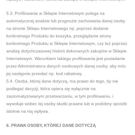
5.3. Profilowanie w Sklepie Internetowym polega na
automatycznej analizie lub prognozie zachowania danej osoby
na stronie Sklepu Internetowego np. poprzez dodanie
konkretnego Produktu do koszyka, przeglądanie strony
konkretnego Produktu w Sklepie Internetowym, czy też poprzez
analizę dotychczasowej historii dokonanych zakupów w Sklepie
Internetowym. Warunkiem takiego profilowania jest posiadanie
przez Administratora danych osobowych danej osoby, aby móc
jej następnie przesłać np. kod rabatowy.
5.4. Osoba, której dane dotyczą, ma prawo do tego, by nie
podlegać decyzji, która opiera się wyłącznie na
zautomatyzowanym przetwarzaniu, w tym profilowaniu, i
wywołuje wobec tej osoby skutki prawne lub w podobny sposób
istotnie na nią wpływa.
6. PRAWA OSOBY, KTÓREJ DANE DOTYCZĄ