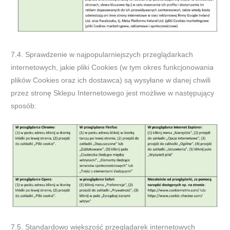
7.4. Sprawdzenie w najpopularniejszych przeglądarkach
internetowych, jakie pliki Cookies (w tym okres funkcjonowania
plików Cookies oraz ich dostawca) są wysyłane w danej chwili
przez stronę Sklepu Internetowego jest możliwe w następujący
sposób:
7.5. Standardowo większość przeglądarek internetowych