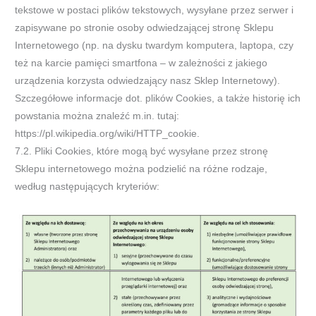
tekstowe w postaci plików tekstowych, wysyłane przez serwer i
zapisywane po stronie osoby odwiedzającej stronę Sklepu
Internetowego (np. na dysku twardym komputera, laptopa, czy
też na karcie pamięci smartfona – w zależności z jakiego
urządzenia korzysta odwiedzający nasz Sklep Internetowy).
Szczegółowe informacje dot. plików Cookies, a także historię ich
powstania można znaleźć m.in. tutaj:
https://pl.wikipedia.org/wiki/HTTP_cookie.
7.2. Pliki Cookies, które mogą być wysyłane przez stronę
Sklepu internetowego można podzielić na różne rodzaje,
według następujących kryteriów: