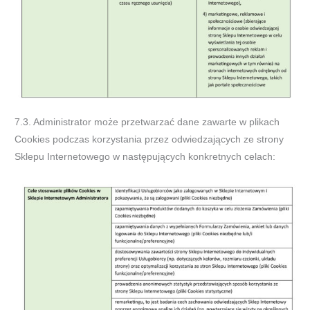
7.3. Administrator może przetwarzać dane zawarte w plikach
Cookies podczas korzystania przez odwiedzających ze strony
Sklepu Internetowego w następujących konkretnych celach: