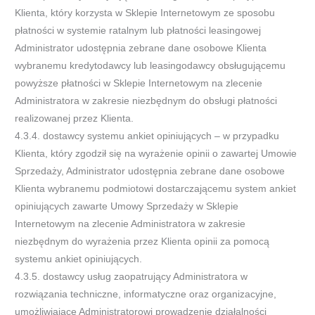
Klienta, który korzysta w Sklepie Internetowym ze sposobu
płatności w systemie ratalnym lub płatności leasingowej
Administrator udostępnia zebrane dane osobowe Klienta
wybranemu kredytodawcy lub leasingodawcy obsługującemu
powyższe płatności w Sklepie Internetowym na zlecenie
Administratora w zakresie niezbędnym do obsługi płatności
realizowanej przez Klienta.
4.3.4. dostawcy systemu ankiet opiniujących – w przypadku
Klienta, który zgodził się na wyrażenie opinii o zawartej Umowie
Sprzedaży, Administrator udostępnia zebrane dane osobowe
Klienta wybranemu podmiotowi dostarczającemu system ankiet
opiniujących zawarte Umowy Sprzedaży w Sklepie
Internetowym na zlecenie Administratora w zakresie
niezbędnym do wyrażenia przez Klienta opinii za pomocą
systemu ankiet opiniujących.
4.3.5. dostawcy usług zaopatrujący Administratora w
rozwiązania techniczne, informatyczne oraz organizacyjne,
umożliwiające Administratorowi prowadzenie działalności