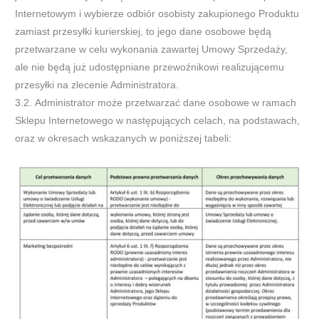
Internetowym i wybierze odbiór osobisty zakupionego Produktu
zamiast
przesyłki kurierskiej, to jego dane osobowe będą
przetwarzane w celu wykonania zawartej Umowy Sprzedaży,
ale nie będą już
udostępniane przewoźnikowi real
izującemu
przesyłki na zlecenie Administratora.
3.2.
Administrator
może przetwarzać dane osobowe w ramach
Sklepu Internetowego w następujących celach, na podstawach,
oraz w
okresach wskazanych w poniższej tabeli: