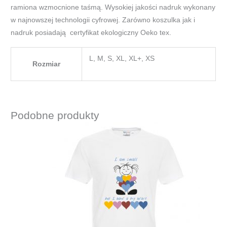
ramiona wzmocnione taśmą. Wysokiej jakości nadruk wykonany
w najnowszej technologii cyfrowej. Zarówno koszulka jak i
nadruk posiadają certyfikat ekologiczny Oeko tex.
L, M, S, XL, XL+, XS
Rozmiar
Podobne produkty