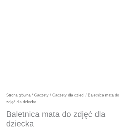
Strona główna
/
Gadżety
/
Gadżety dla dzieci
/ Baletnica mata do
zdjęć dla dziecka
Baletnica mata do zdjęć dla
dziecka