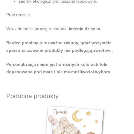
zadruk ekologicznymi tuszami latexowymi.
Prać ręcznie.
W wiadomości proszę o podanie
imienia dziecka
.
Bardzo prosimy o rozważne zakupy, gdyż wszystkie
spersonalizowane produkty nie podlegają zwrotowi.
Personalizacja imion jest w różnych kolorach folii,
dopasowana pod matę i nie ma możliwości wyboru.
Podobne produkty