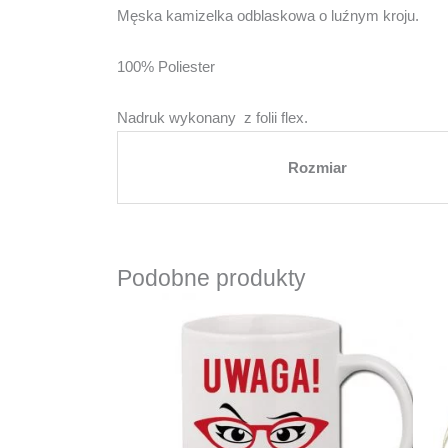
Męska kamizelka odblaskowa o luźnym kroju.
100% Poliester
Nadruk wykonany z folii flex.
Rozmiar
Podobne produkty