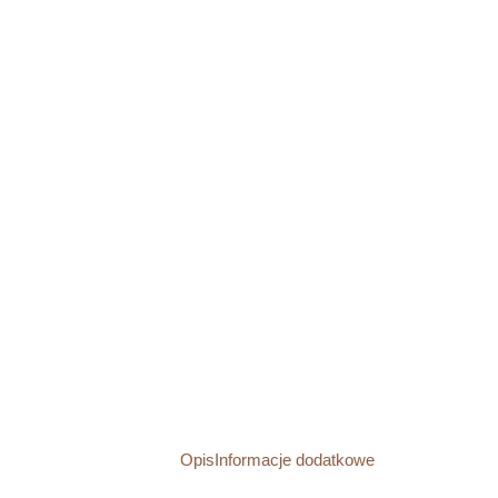
Opis
Informacje dodatkowe