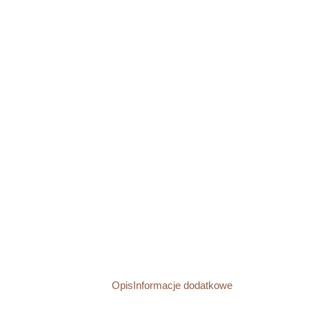
Opis
Informacje dodatkowe