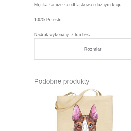
Męska kamizelka odblaskowa o luźnym kroju.
100% Poliester
Nadruk wykonany z folii flex.
Rozmiar
Podobne produkty