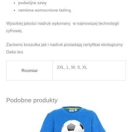
podwójne szwy
ramiona wzmocnione taśmą.
Wysokiej jakości nadruk wykonany w najnowszej technologii
cyfrowej.
Zarówno koszulka jak i nadruk posiadają certyfikat ekologiczny
Oeko tex
2XL, L, M, S, XL
Rozmiar
Podobne produkty