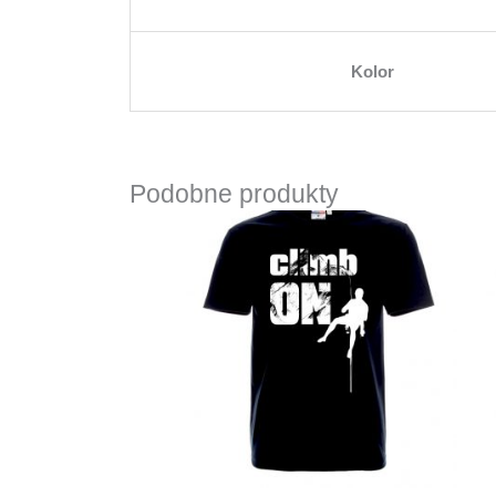
Kolor
Podobne produkty