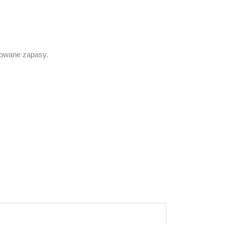
erowane zapasy.