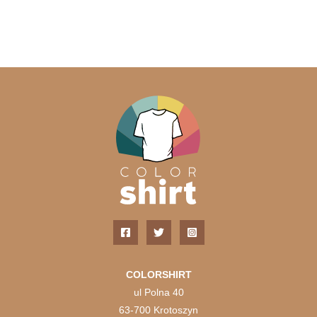
COLORSHIRT
ul Polna 40
63-700 Krotoszyn