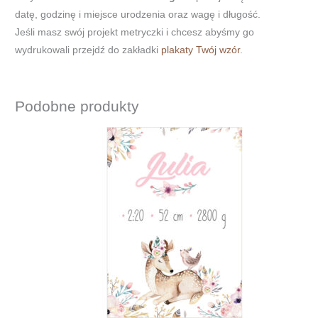
datę, godzinę i miejsce urodzenia oraz wagę i długość.
Jeśli masz swój projekt metryczki i chcesz abyśmy go
wydrukowali przejdź do zakładki
plakaty Twój wzór
.
Podobne produkty