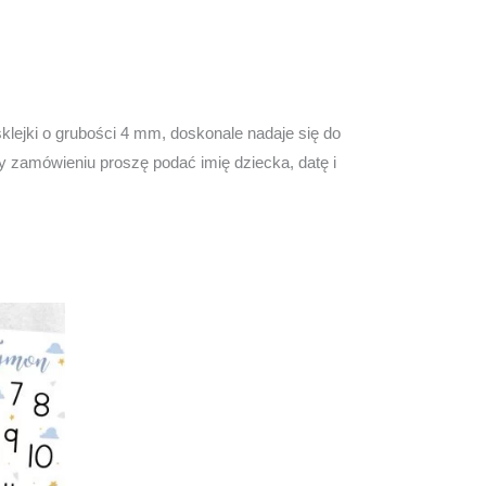
klejki o grubości 4 mm, doskonale nadaje się do
 zamówieniu proszę podać imię dziecka, datę i