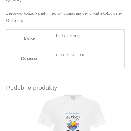
Zarówno koszulka jak i nadruk posiadają certyfikat ekologiczny
Oeko tex.
biała, czarny
Kolor
L, M, S, XL, XXL
Rozmiar
Podobne produkty