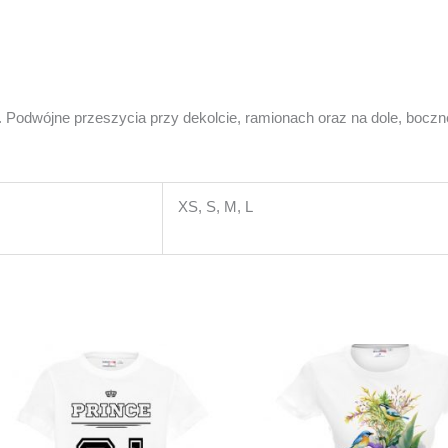
 Podwójne przeszycia przy dekolcie, ramionach oraz na dole, boczn
XS, S, M, L