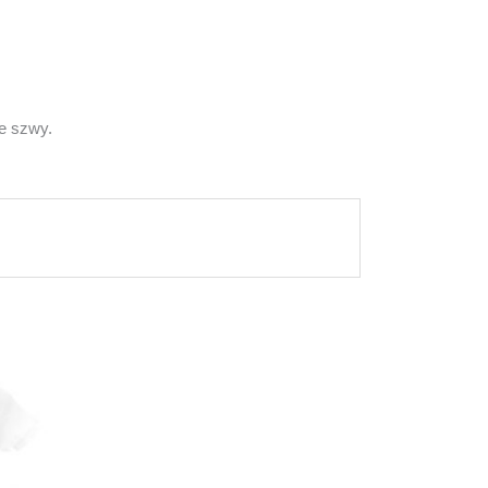
e szwy.