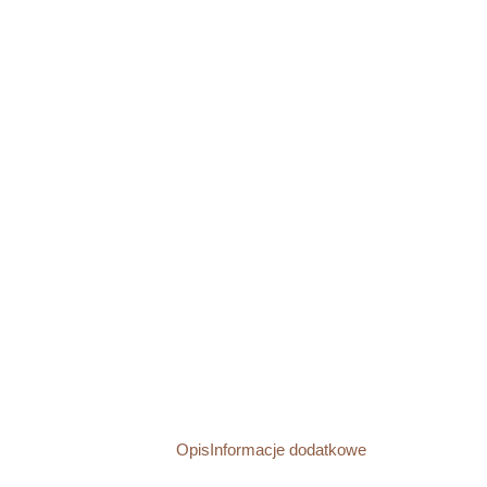
Opis
Informacje dodatkowe