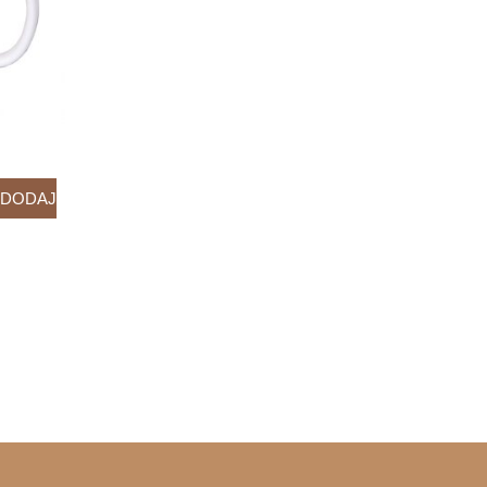
DODAJ