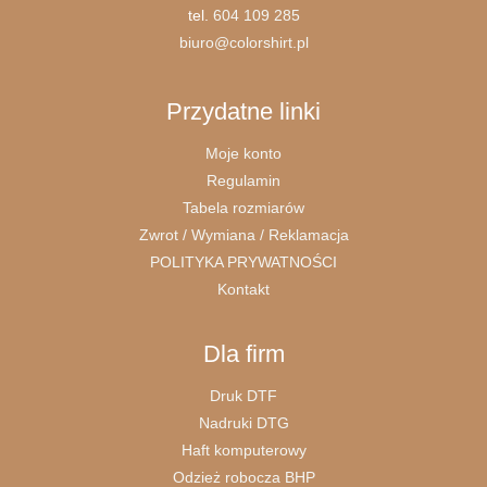
tel.
604 109 285
biuro@colorshirt.pl
Przydatne linki
Moje konto
Regulamin
Tabela rozmiarów
Zwrot / Wymiana / Reklamacja
POLITYKA PRYWATNOŚCI
Kontakt
Dla firm
Druk DTF
Nadruki DTG
Haft komputerowy
Odzież robocza BHP