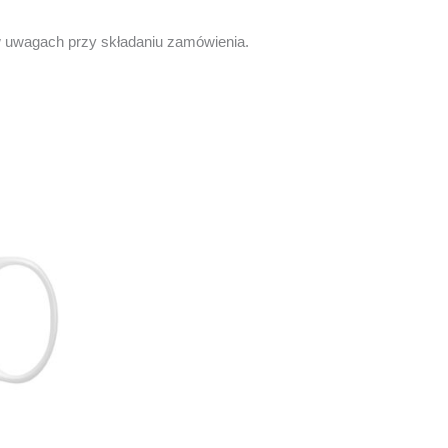
z w uwagach przy składaniu zamówienia.