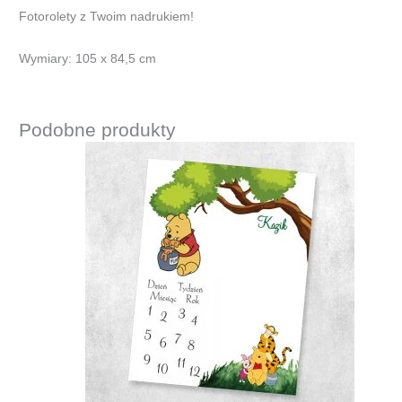
Fotorolety z Twoim nadrukiem!
Wymiary: 105 x 84,5 cm
Podobne produkty