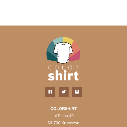
COLORSHIRT
ul Polna 40
63-700 Krotoszyn