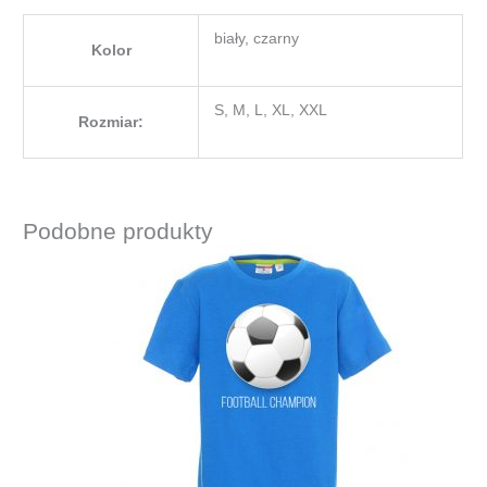
biały, czarny
Kolor
S, M, L, XL, XXL
Rozmiar:
Podobne produkty