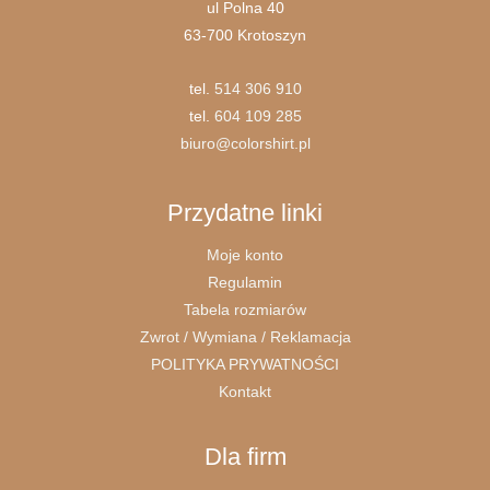
ul Polna 40
63-700 Krotoszyn
tel.
514 306 910
tel.
604 109 285
biuro@colorshirt.pl
Przydatne linki
Moje konto
Regulamin
Tabela rozmiarów
Zwrot / Wymiana / Reklamacja
POLITYKA PRYWATNOŚCI
Kontakt
Dla firm