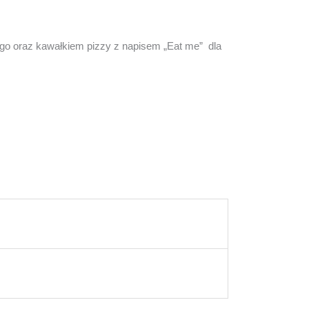
iego oraz kawałkiem pizzy z napisem „Eat me” dla