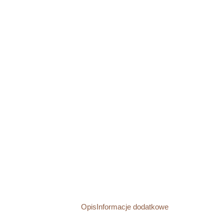
Opis
Informacje dodatkowe