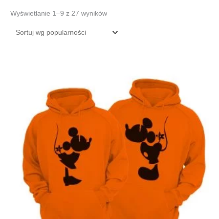
Posortowane
Wyświetlanie 1–9 z 27 wyników
według
popularności