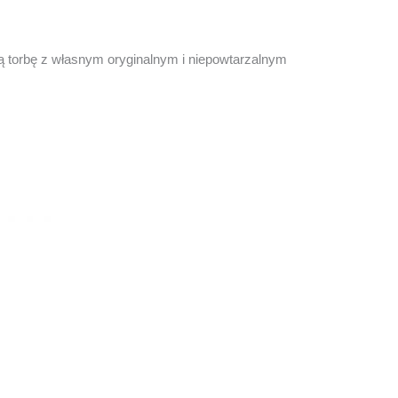
ką torbę z własnym oryginalnym i niepowtarzalnym