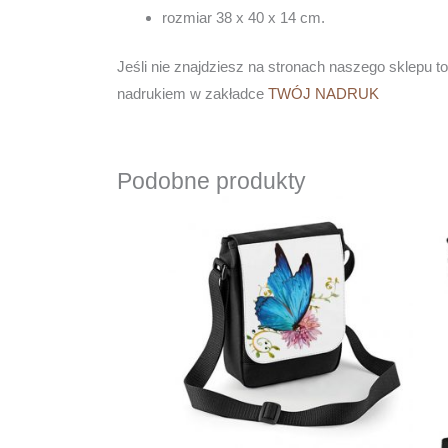
rozmiar 38 x 40 x 14 cm.
Jeśli nie znajdziesz na stronach naszego sklepu 
nadrukiem w zakładce
TWÓJ NADRUK
Podobne produkty