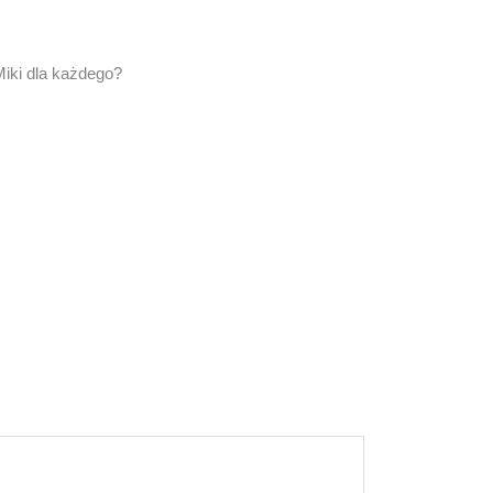
Miki dla każdego?