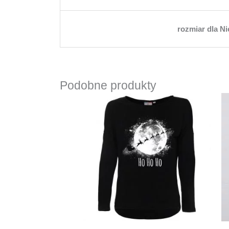
rozmiar dla N
Podobne produkty