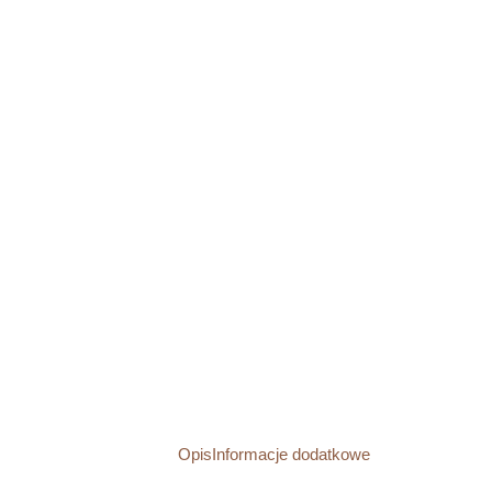
Opis
Informacje dodatkowe